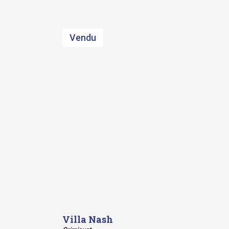
Vendu
Villa Nash