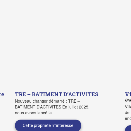
re
TRE – BATIMENT D’ACTIVITES
Vi
Nouveau chantier démarré : TRE –
Gri
Vil
BATIMENT D’ACTIVITES En juillet 2025,
de 
nous avons lancé la…
en