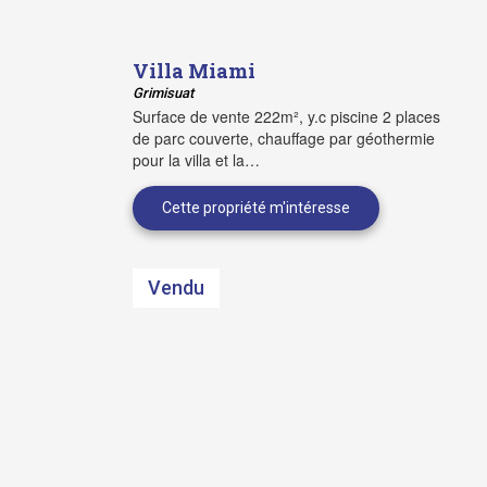
Villa Miami
Grimisuat
Surface de vente 222m², y.c piscine 2 places
de parc couverte, chauffage par géothermie
pour la villa et la…
Vendu